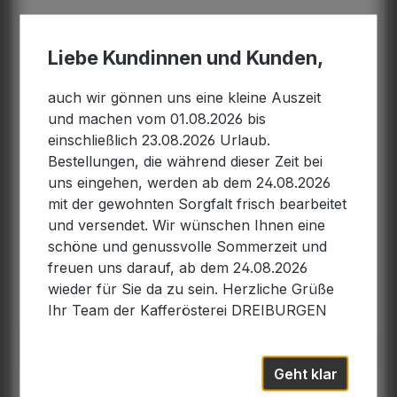
Säuren:
Harmonie:
Liebe Kundinnen und Kunden,
auch wir gönnen uns eine kleine Auszeit
und machen vom 01.08.2026 bis
Diese Website verwendet Cookies, um eine
Beschreibung
bestmögliche Erfahrung bieten zu können.
einschließlich 23.08.2026 Urlaub.
Unser „Alexander der Große“ - ein Eroberer des
Mehr Informationen ...
Bestellungen, die während dieser Zeit bei
guten Geschmacks Sein Weg kennt keine Grenzen.
uns eingehen, werden ab dem 24.08.2026
Er bricht mit jeder Tradition.…
Mehr
mit der gewohnten Sorgfalt frisch bearbeitet
und versendet. Wir wünschen Ihnen eine
Aroma
schöne und genussvolle Sommerzeit und
Tassenprofil
freuen uns darauf, ab dem 24.08.2026
wieder für Sie da zu sein. Herzliche Grüße
Zubereitung
Ihr Team der Kafferösterei DREIBURGEN
Rezeptidee
Alle Cookies akzeptieren
Bewertungen
Geht klar