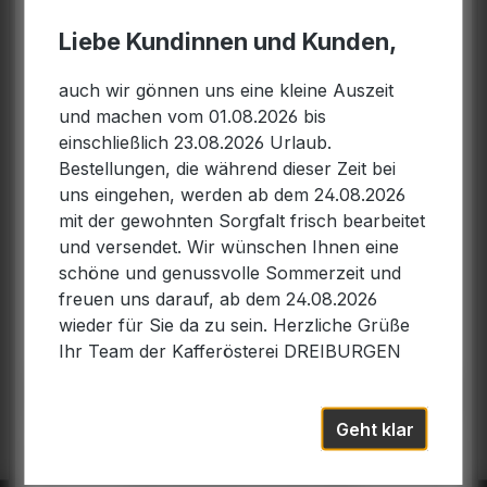
Liebe Kundinnen und Kunden,
Harmonie:
auch wir gönnen uns eine kleine Auszeit
und machen vom 01.08.2026 bis
Diese Website verwendet Cookies, um eine
Beschreibung
bestmögliche Erfahrung bieten zu können.
einschließlich 23.08.2026 Urlaub.
Mehr Informationen ...
Bestellungen, die während dieser Zeit bei
Alta Verapaz – Baja Verapaz - 100% ARABICA –
uns eingehen, werden ab dem 24.08.2026
100% Exclusiv Guatemala, ein Land so vielfältig wie
mit der gewohnten Sorgfalt frisch bearbeitet
seine Flora und Fauna. In d…
Mehr
und versendet. Wir wünschen Ihnen eine
Aroma
schöne und genussvolle Sommerzeit und
freuen uns darauf, ab dem 24.08.2026
Tassenprofil
wieder für Sie da zu sein. Herzliche Grüße
Zubereitung
Ihr Team der Kafferösterei DREIBURGEN
Bewertungen
Alle Cookies akzeptieren
Geht klar
Nur technisch notwendige